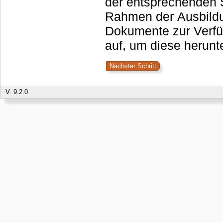
der entsprechenden S
Rahmen der Ausbildu
Dokumente zur Verfü
auf, um diese herunt
V. 9.2.0