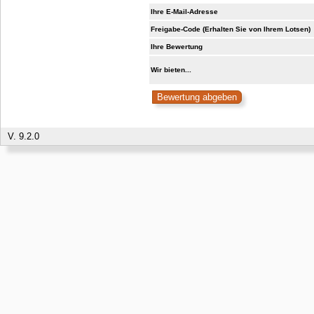
Ihre E-Mail-Adresse
Freigabe-Code (Erhalten Sie von Ihrem Lotsen)
Ihre Bewertung
Wir bieten...
V. 9.2.0