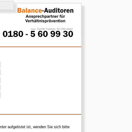
er aufgelistet ist, wenden Sie sich bitte