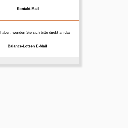
Kontakt-Mail
haben, wenden Sie sich bitte direkt an das
Balance-Lotsen E-Mail